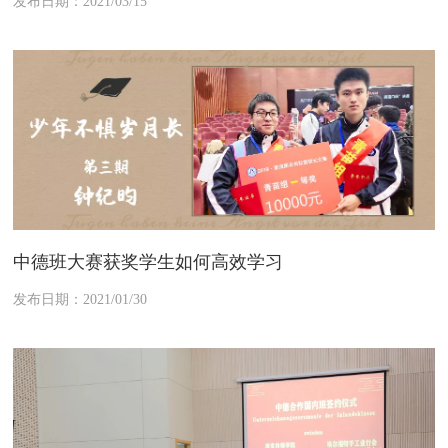
发布日期：2021/03/15
中德班大赛获奖学生如何高效学习
发布日期：2021/01/30