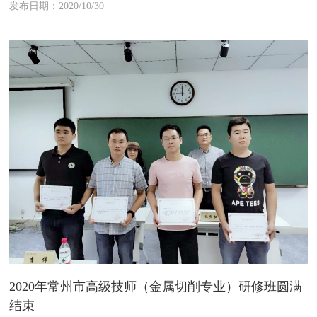
发布日期：2020/10/30
2020年常州市高级技师（金属切削专业）研修班圆满
结束