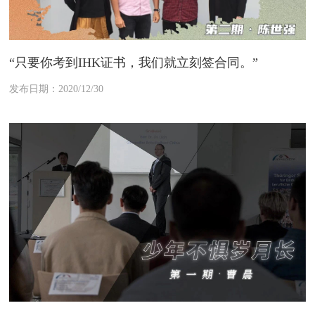
“只要你考到IHK证书，我们就立刻签合同。”
发布日期：2020/12/30