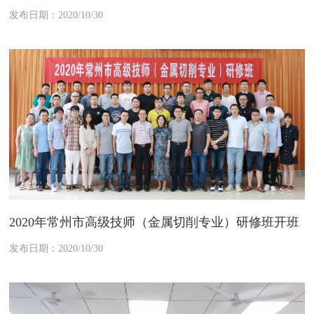
发布日期：2020/10/30
2020年常州市高级技师（金属切削专业）研修班开班
发布日期：2020/10/30