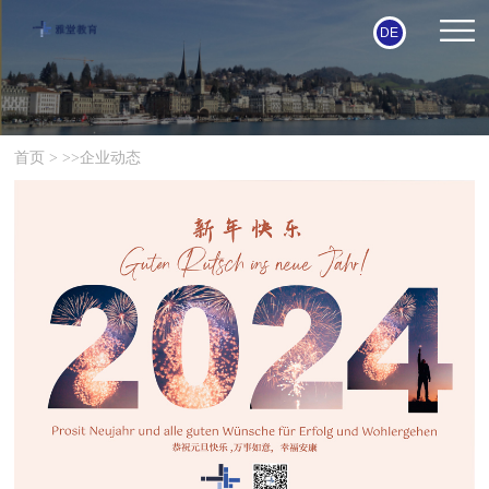
DE
首页
> >>
企业动态