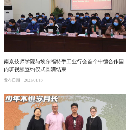
南京技师学院与埃尔福特手工业行会首个中德合作国
内班视频签约仪式圆满结束
发布日期：2021/01/18