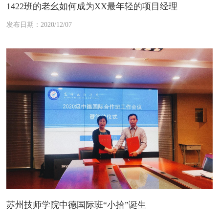
1422班的老幺如何成为XX最年轻的项目经理
发布日期：2020/12/07
苏州技师学院中德国际班“小拾”诞生