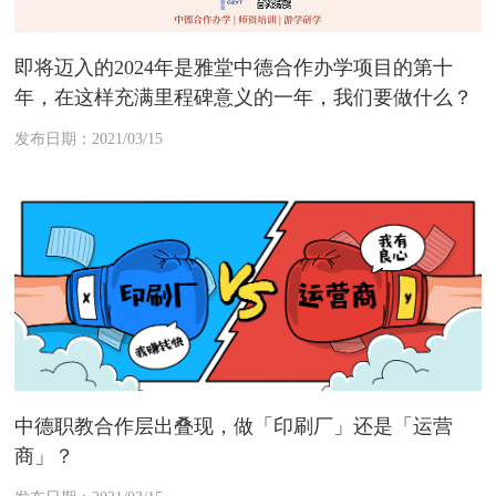
即将迈入的2024年是雅堂中德合作办学项目的第十
年，在这样充满里程碑意义的一年，我们要做什么？
发布日期：2021/03/15
中德职教合作层出叠现，做「印刷厂」还是「运营
商」？