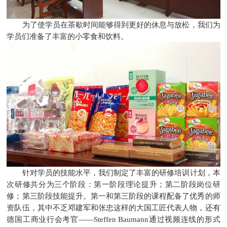
为了使学员在茶歇时间能够得到更好的休息与放松，我们为
学员们准备了丰富的小零食和饮料。
针对学员的技能水平，我们制定了丰富的研修培训计划，本
次研修共分为三个阶段：第一阶段理论提升；第二阶段岗位研
修；第三阶段技能提升。第一和第三阶段的课程配备了优秀的师
资队伍，其中不乏邓建军和张忠这样的大国工匠代表人物，还有
德国工商业行会考官——Steffen Baumann通过视频连线的形式