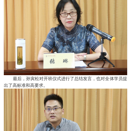
最后，孙寅松对开班仪式进行了总结发言，也对全体学员提
出了高标准和高要求。