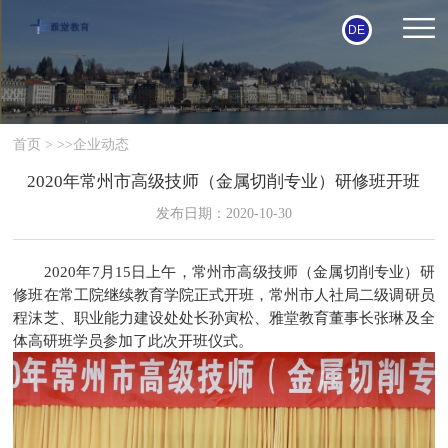
DE
首页
> >>
企业动态
2020年常州市高级技师（金属切削专业）研修班开班
发布日期：2020-10-30
2020年7月15日上午，常州市高级技师（金属切削专业）研
修班在常工院继续教育学院正式开班，常州市人社局二级调研员
程沫芝、职业能力建设处处长孙寅松、雅堂教育董事长张琳及全
体高研班学员参加了此次开班仪式。