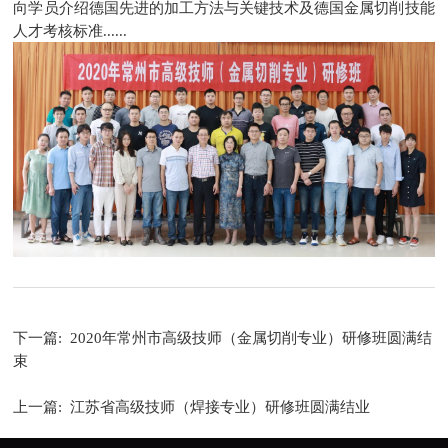
向学员介绍德国先进的加工方法与关键技术及德国金属切削技能
人才考核标准......
下一篇:
2020年常州市高级技师（金属切削专业）研修班圆满结
束
上一篇:
江苏省高级技师（焊接专业）研修班圆满结业