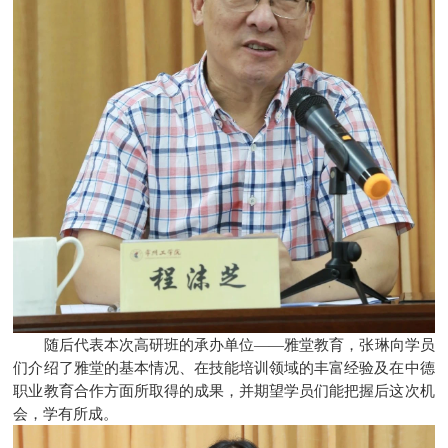
随后代表本次高研班的承办单位——雅堂教育，张琳向学员
们介绍了雅堂的基本情况、在技能培训领域的丰富经验及在中德
职业教育合作方面所取得的成果，并期望学员们能把握后这次机
会，学有所成。