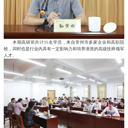
本期高研班共计35名学员，来自常州市多家企业和高职院
校，同时也是行业内具有一定影响力和培养潜质的高级技师领军
人才。