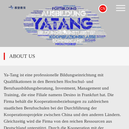
CN
ABOUT US
Ya-Tang ist eine professionelle Bildungseinrichtung mit
Qualifikationen in den Bereichen Hochschul- und
Berufsausbildungsberatung, Investment, Management und
Training, die eine Filiale namens Desino in Frankfurt hat. Die
Firma behält die Kooperationsbeziehungen zu zahlreichen
staatlichen Berufsschulen bei der Durchführung der
Kooperationsprojekte zwischen China und den anderen Ländern.
Gleichzeitig wird die Firma von den reichen Ressourcen aus
Deutschland unterstützt. Durch die Kooperation mit der