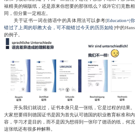
裱精美的铜版纸，还是原来你想要的那张纸么？或许它们克数相
同，但分量一定相左。
关于证书一词在德语中的具体用法可以参考[
Education+|你
错过了上周的职教大会，可不能错过今天的历历如绘
]中的Hans
的例子。
开头我们就说过，证书本身只是一张纸，它是过程的结果。
大家想要得到德国证书是因为首先认可德国的职业教育标准和内
容，学习才是目的，而不是因为想得到一张印了德语的纸，何况
这张纸还有很多种解释。