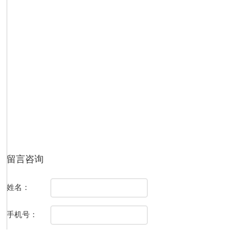
留言咨询
姓名：
手机号：