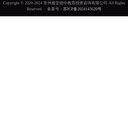
Copyright © 2020-2024 常州雅堂德中教育投资咨询有限公司 All Rights
Reserved. 备案号：
苏ICP备2024145620号