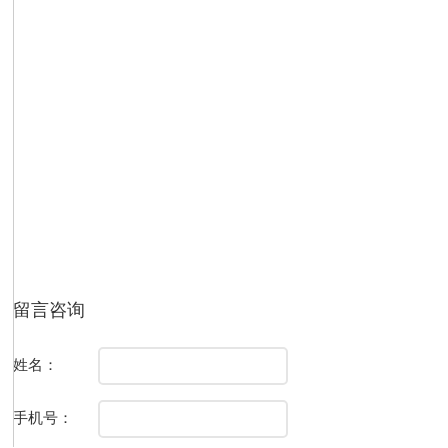
留言咨询
姓名：
手机号：